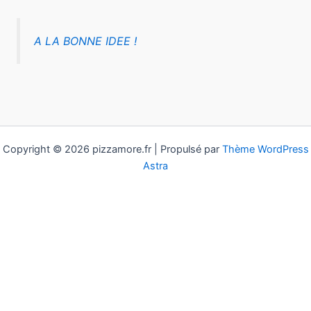
A LA BONNE IDEE !
Copyright © 2026 pizzamore.fr | Propulsé par
Thème WordPress
Astra