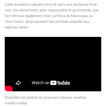
Cette évolution culinaire s’inscrit dans une tendance forte
vers une alimentation plus responsable et gourmande, que
l’on retrouve également chez La Pizza de Manosque ou
chez Fiorini, qui proposent des produits adaptés aux
régimes variés.
Diversifier les plaisirs en explorant d’autres recettes
traditionnelles