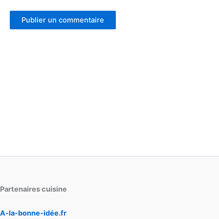
Partenaires cuisine
A-la-bonne-idée.fr