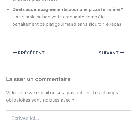
Quels accompagnements pour une pizza fermière ?
Une simple salade verte croquante complète
parfaitement ce plat gourmand sans alourdir le repas.
PRÉCÉDENT
SUIVANT
Laisser un commentaire
Votre adresse e-mail ne sera pas publiée.
Les champs
obligatoires sont indiqués avec
*
Écrivez
ici…