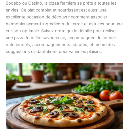
Sodebo ou Casino, la pizza fermière se prête à toutes les
envies. Ce plat complet et nourrissant est aussi une
excellente occasion de découvrir comment associer
harmonieusement ingrédients du terroir et astuces pour une
cuisson optimale. Suivez notre guide détaillé pour réaliser
une pizza fermière savoureuse, accompagnée de conseils
nutritionnels, accompagnements adaptés, et même des
suggestions d’adaptations pour varier les plaisirs.