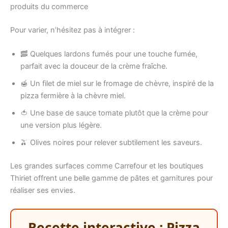
produits du commerce
Pour varier, n’hésitez pas à intégrer :
🥓 Quelques lardons fumés pour une touche fumée,
parfait avec la douceur de la crème fraîche.
🍯 Un filet de miel sur le fromage de chèvre, inspiré de la
pizza fermière à la chèvre miel.
🍅 Une base de sauce tomate plutôt que la crème pour
une version plus légère.
🫒 Olives noires pour relever subtilement les saveurs.
Les grandes surfaces comme Carrefour et les boutiques
Thiriet offrent une belle gamme de pâtes et garnitures pour
réaliser ses envies.
Recette interactive : Pizza