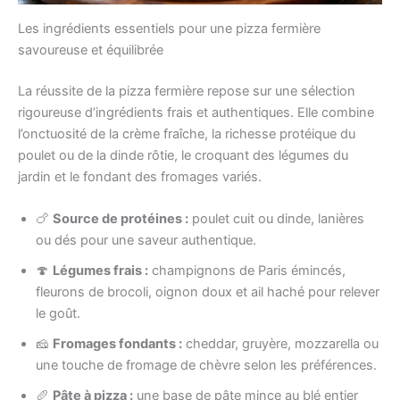
Les ingrédients essentiels pour une pizza fermière
savoureuse et équilibrée
La réussite de la pizza fermière repose sur une sélection
rigoureuse d’ingrédients frais et authentiques. Elle combine
l’onctuosité de la crème fraîche, la richesse protéique du
poulet ou de la dinde rôtie, le croquant des légumes du
jardin et le fondant des fromages variés.
🍗
Source de protéines :
poulet cuit ou dinde, lanières
ou dés pour une saveur authentique.
🍄
Légumes frais :
champignons de Paris émincés,
fleurons de brocoli, oignon doux et ail haché pour relever
le goût.
🧀
Fromages fondants :
cheddar, gruyère, mozzarella ou
une touche de fromage de chèvre selon les préférences.
🥖
Pâte à pizza :
une base de pâte mince au blé entier