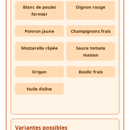
Blanc de poulet
Oignon rouge
fermier
Poivron jaune
Champignons frais
Mozzarella râpée
Sauce tomate
maison
Origan
Basilic frais
Huile d’olive
Variantes possibles