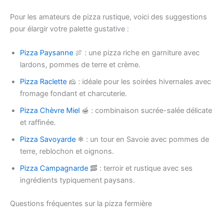
Pour les amateurs de pizza rustique, voici des suggestions
pour élargir votre palette gustative :
Pizza Paysanne
🍖 : une pizza riche en garniture avec
lardons, pommes de terre et crème.
Pizza Raclette
🧀 : idéale pour les soirées hivernales avec
fromage fondant et charcuterie.
Pizza Chèvre Miel
🍯 : combinaison sucrée-salée délicate
et raffinée.
Pizza Savoyarde
❄ : un tour en Savoie avec pommes de
terre, reblochon et oignons.
Pizza Campagnarde
🥓 : terroir et rustique avec ses
ingrédients typiquement paysans.
Questions fréquentes sur la pizza fermière