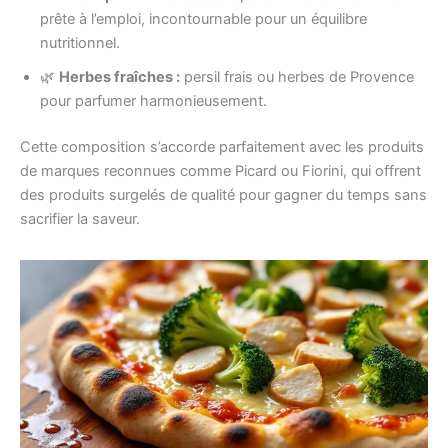
prête à l’emploi, incontournable pour un équilibre
nutritionnel.
🌿
Herbes fraîches :
persil frais ou herbes de Provence
pour parfumer harmonieusement.
Cette composition s’accorde parfaitement avec les produits
de marques reconnues comme Picard ou Fiorini, qui offrent
des produits surgelés de qualité pour gagner du temps sans
sacrifier la saveur.