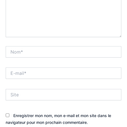
Nom*
E-
mail*
Site
Enregistrer mon nom, mon e-mail et mon site dans le
navigateur pour mon prochain commentaire.