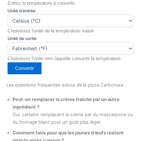
Entrez la température à convertir
Unité d’entrée
Choisissez l’unité de la température saisie
Unité de sortie
Choisissez l’unité vers laquelle convertir la température
Convertir
Les questions fréquentes autour de la pizza Carbonara
Peut-on remplacer la crème fraîche par un autre
ingrédient ?
Oui, certains remplacent la crème par du mascarpone ou
du fromage blanc pour un goût plus léger.
Comment faire pour que les jaunes d’œufs restent
intacts après cuisson ?