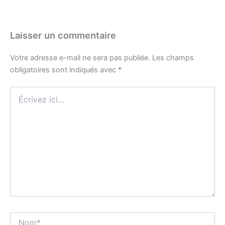
Laisser un commentaire
Votre adresse e-mail ne sera pas publiée.
Les champs
obligatoires sont indiqués avec
*
Écrivez
ici…
Nom*