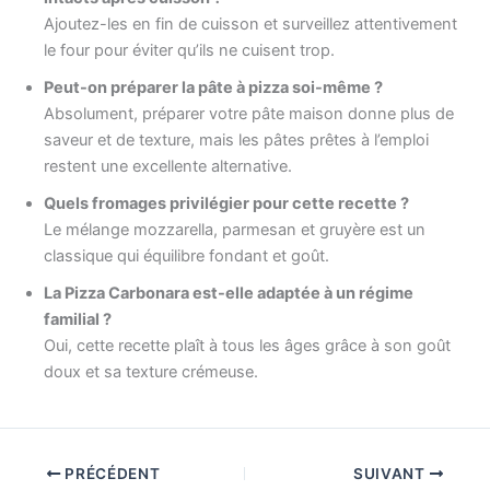
Ajoutez-les en fin de cuisson et surveillez attentivement
le four pour éviter qu’ils ne cuisent trop.
Peut-on préparer la pâte à pizza soi-même ?
Absolument, préparer votre pâte maison donne plus de
saveur et de texture, mais les pâtes prêtes à l’emploi
restent une excellente alternative.
Quels fromages privilégier pour cette recette ?
Le mélange mozzarella, parmesan et gruyère est un
classique qui équilibre fondant et goût.
La Pizza Carbonara est-elle adaptée à un régime
familial ?
Oui, cette recette plaît à tous les âges grâce à son goût
doux et sa texture crémeuse.
PRÉCÉDENT
SUIVANT