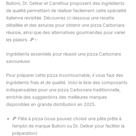
Buitoni, Dr. Oetker et Carrefour proposent des ingrédients
de qualité permettant de réaliser facilement cette spécialité
italienne revisitée. Découvrez ci-dessous une recette
détaillée et des astuces pour obtenir une pizza Carbonara
réussie, ainsi que des alternatives gourmandes pour varier
les plaisirs. 🍕✨
Ingrédients essentiels pour réussir une pizza Carbonara
savoureuse
Pour préparer cette pizza incontournable, il vous faut des
ingrédients frais et de qualité. Voici la liste des composants
indispensables pour une pizza Carbonara traditionnelle,
enrichie des suggestions des meilleures marques
disponibles en grande distribution en 2025.
🍕 Pâte à pizza (vous pouvez choisir une pâte prête à
l’emploi de marque Buitoni ou Dr. Oetker pour faciliter la
préparation)