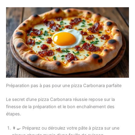
Préparation pas à pas pour une pizza Carbonara parfaite
Le secret d’une pizza Carbonara réussie repose sur la
finesse de la préparation et le bon enchaînement des
étapes.
👩‍🍳 Préparez ou déroulez votre pâte à pizza sur une