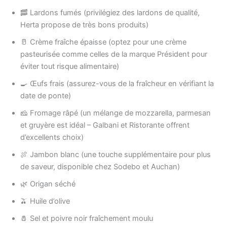
🥓 Lardons fumés (privilégiez des lardons de qualité,
Herta propose de très bons produits)
🥛 Crème fraîche épaisse (optez pour une crème
pasteurisée comme celles de la marque Président pour
éviter tout risque alimentaire)
🍳 Œufs frais (assurez-vous de la fraîcheur en vérifiant la
date de ponte)
🧀 Fromage râpé (un mélange de mozzarella, parmesan
et gruyère est idéal – Galbani et Ristorante offrent
d’excellents choix)
🍖 Jambon blanc (une touche supplémentaire pour plus
de saveur, disponible chez Sodebo et Auchan)
🌿 Origan séché
🫒 Huile d’olive
🧂 Sel et poivre noir fraîchement moulu