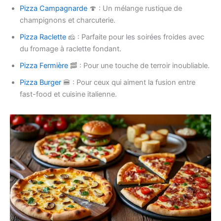
Pizza Campagnarde
🍄 : Un mélange rustique de
champignons et charcuterie.
Pizza Raclette
🧀 : Parfaite pour les soirées froides avec
du fromage à raclette fondant.
Pizza Fermière
🥓 : Pour une touche de terroir inoubliable.
Pizza Burger
🍔 : Pour ceux qui aiment la fusion entre
fast-food et cuisine italienne.