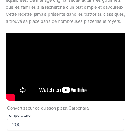
équilibrées. Ce mariage original séduit autant les gourmets
que les familles à la recherche d’un plat simple et savoureux.
Cette recette, jamais présente dans les trattorias classiques,
a trouvé sa place dans de nombreuses pizzerias et foyers.
Convertisseur de cuisson pizza Carbonara
Température