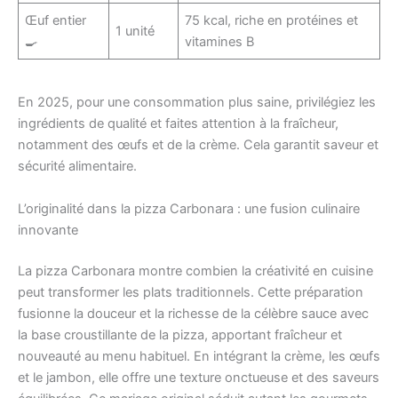
Œuf entier
75 kcal, riche en protéines et
1 unité
🍳
vitamines B
En 2025, pour une consommation plus saine, privilégiez les
ingrédients de qualité et faites attention à la fraîcheur,
notamment des œufs et de la crème. Cela garantit saveur et
sécurité alimentaire.
L’originalité dans la pizza Carbonara : une fusion culinaire
innovante
La pizza Carbonara montre combien la créativité en cuisine
peut transformer les plats traditionnels. Cette préparation
fusionne la douceur et la richesse de la célèbre sauce avec
la base croustillante de la pizza, apportant fraîcheur et
nouveauté au menu habituel. En intégrant la crème, les œufs
et le jambon, elle offre une texture onctueuse et des saveurs