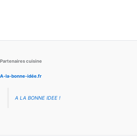
Partenaires cuisine
A-la-bonne-idée.fr
A LA BONNE IDEE !