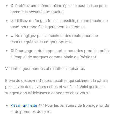
🧂 Préférez une crème fraîche épaisse pasteurisée pour
garantir la sécurité alimentaire.
🌿 Utilisez de l’origan frais si possible, ou une touche de
thym pour modifier légèrement les arômes.
🍳 Ne négligez pas la fraîcheur des œufs pour une
texture agréable et un goût optimal.
🛒 Pour gagner du temps, optez pour des produits prêts
à l’emploi de marques comme Marie ou Président.
Variantes gourmandes et recettes inspirantes
Envie de découvrir d’autres recettes qui subliment la pâte à
pizza avec des saveurs riches et variées ? Voici quelques
suggestions délicieuses à concocter chez vous :
Pizza Tartiflette
🥔 : Pour les amateurs de fromage fondu
et de pommes de terre.