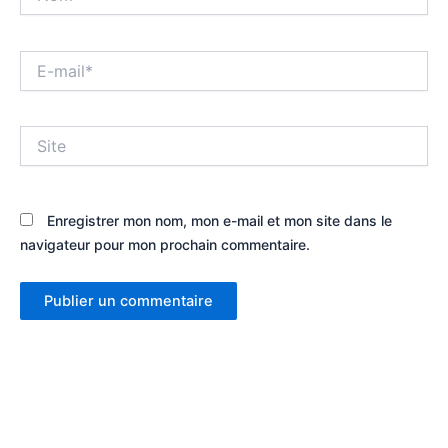
E-
mail*
Site
Enregistrer mon nom, mon e-mail et mon site dans le
navigateur pour mon prochain commentaire.