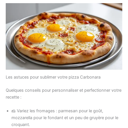
Les astuces pour sublimer votre pizza Carbonara
Quelques conseils pour personnaliser et perfectionner votre
recette :
🧀 Variez les fromages : parmesan pour le goût,
mozzarella pour le fondant et un peu de gruyère pour le
croquant.