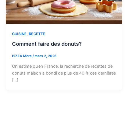
,
CUISINE
RECETTE
Comment faire des donuts?
PiZZA More
/
mars 2, 2026
On estime qu’en France, la recherche de recettes de
donuts maison a bondi de plus de 40 % ces dernières
[…]