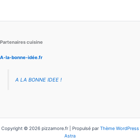
Partenaires cuisine
A-la-bonne-idée.fr
A LA BONNE IDEE !
Copyright © 2026 pizzamore.fr | Propulsé par
Thème WordPress
Astra