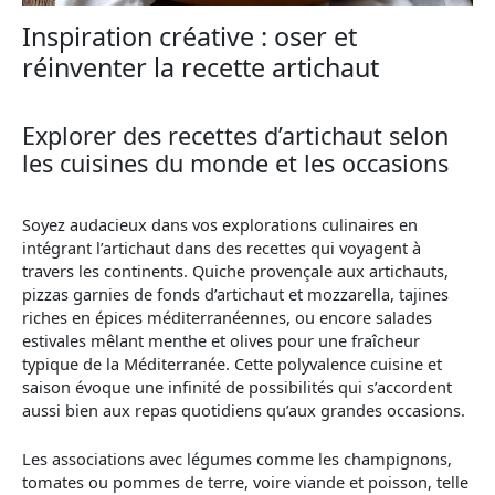
Inspiration créative : oser et
réinventer la recette artichaut
Explorer des recettes d’artichaut selon
les cuisines du monde et les occasions
Soyez audacieux dans vos explorations culinaires en
intégrant l’artichaut dans des recettes qui voyagent à
travers les continents. Quiche provençale aux artichauts,
pizzas garnies de fonds d’artichaut et mozzarella, tajines
riches en épices méditerranéennes, ou encore salades
estivales mêlant menthe et olives pour une fraîcheur
typique de la Méditerranée. Cette polyvalence cuisine et
saison évoque une infinité de possibilités qui s’accordent
aussi bien aux repas quotidiens qu’aux grandes occasions.
Les associations avec légumes comme les champignons,
tomates ou pommes de terre, voire viande et poisson, telle