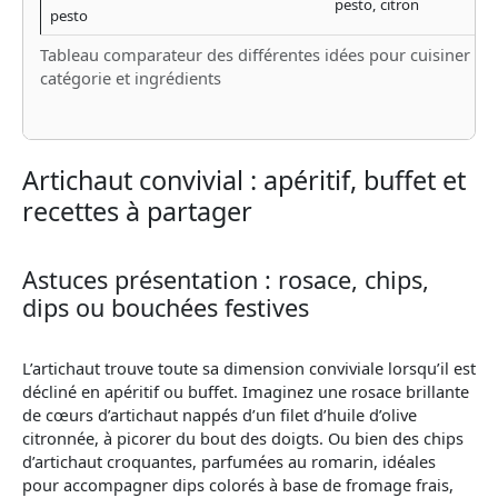
pesto, citron
pesto
Tableau comparateur des différentes idées pour cuisiner l’ar
catégorie et ingrédients
Artichaut convivial : apéritif, buffet et
recettes à partager
Astuces présentation : rosace, chips,
dips ou bouchées festives
L’artichaut trouve toute sa dimension conviviale lorsqu’il est
décliné en apéritif ou buffet. Imaginez une rosace brillante
de cœurs d’artichaut nappés d’un filet d’huile d’olive
citronnée, à picorer du bout des doigts. Ou bien des chips
d’artichaut croquantes, parfumées au romarin, idéales
pour accompagner dips colorés à base de fromage frais,