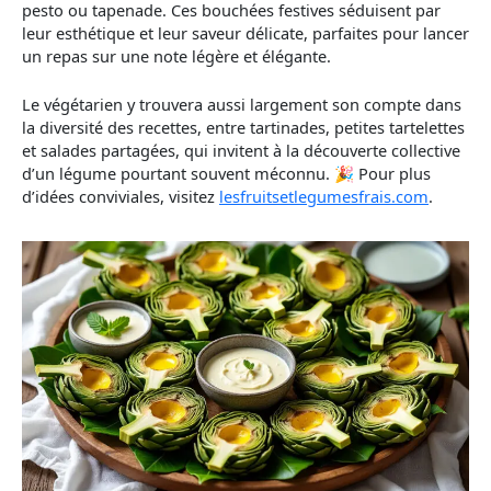
pesto ou tapenade. Ces bouchées festives séduisent par
leur esthétique et leur saveur délicate, parfaites pour lancer
un repas sur une note légère et élégante.
Le végétarien y trouvera aussi largement son compte dans
la diversité des recettes, entre tartinades, petites tartelettes
et salades partagées, qui invitent à la découverte collective
d’un légume pourtant souvent méconnu. 🎉 Pour plus
d’idées conviviales, visitez
lesfruitsetlegumesfrais.com
.