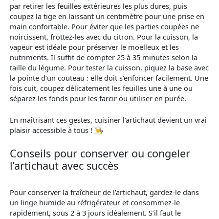
par retirer les feuilles extérieures les plus dures, puis
coupez la tige en laissant un centimètre pour une prise en
main confortable. Pour éviter que les parties coupées ne
noircissent, frottez-les avec du citron. Pour la cuisson, la
vapeur est idéale pour préserver le moelleux et les
nutriments. Il suffit de compter 25 à 35 minutes selon la
taille du légume. Pour tester la cuisson, piquez la base avec
la pointe d’un couteau : elle doit s’enfoncer facilement. Une
fois cuit, coupez délicatement les feuilles une à une ou
séparez les fonds pour les farcir ou utiliser en purée.
En maîtrisant ces gestes, cuisiner l’artichaut devient un vrai
plaisir accessible à tous ! 👨‍🍳
Conseils pour conserver ou congeler
l’artichaut avec succès
Pour conserver la fraîcheur de l’artichaut, gardez-le dans
un linge humide au réfrigérateur et consommez-le
rapidement, sous 2 à 3 jours idéalement. S’il faut le