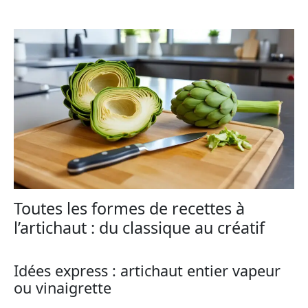
Toutes les formes de recettes à
l’artichaut : du classique au créatif
Idées express : artichaut entier vapeur
ou vinaigrette