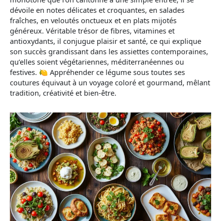
dévoile en notes délicates et croquantes, en salades
fraîches, en veloutés onctueux et en plats mijotés
généreux. Véritable trésor de fibres, vitamines et
antioxydants, il conjugue plaisir et santé, ce qui explique
son succès grandissant dans les assiettes contemporaines,
qu’elles soient végétariennes, méditerranéennes ou
festives. 🍋 Appréhender ce légume sous toutes ses
coutures équivaut à un voyage coloré et gourmand, mêlant
tradition, créativité et bien-être.