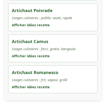
Artichaut Poivrade
Usages culinaires : poêlée, sauté, rapide
Afficher idées recette
Artichaut Camus
Usages culinaires : farci, gratin, barigoule
Afficher idées recette
Artichaut Romanesco
Usages culinaires : frit, vapeur, grillé
Afficher idées recette