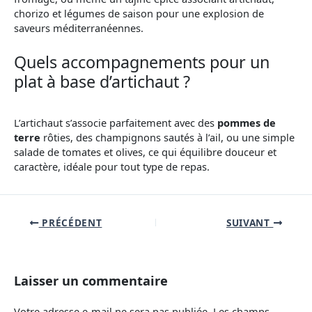
chorizo et légumes de saison pour une explosion de
saveurs méditerranéennes.
Quels accompagnements pour un
plat à base d’artichaut ?
L’artichaut s’associe parfaitement avec des
pommes de
terre
rôties, des champignons sautés à l’ail, ou une simple
salade de tomates et olives, ce qui équilibre douceur et
caractère, idéale pour tout type de repas.
PRÉCÉDENT
SUIVANT
Laisser un commentaire
Votre adresse e-mail ne sera pas publiée.
Les champs