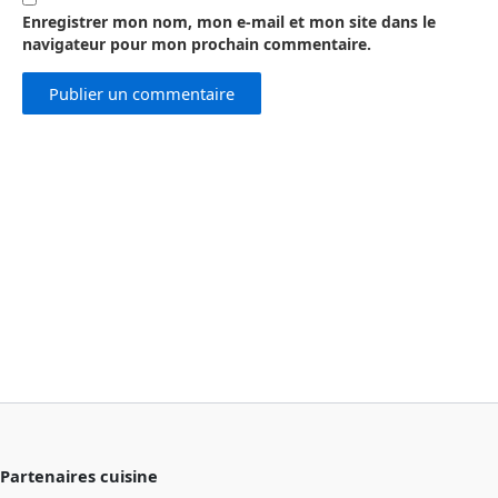
Enregistrer mon nom, mon e-mail et mon site dans le
navigateur pour mon prochain commentaire.
Partenaires cuisine