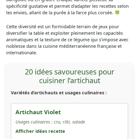
spécificité gustative et permet d’adapter les recettes selon
les envies, allant de la purée à la farce plus corsée. 🍀
Cette diversité est un formidable terrain de jeux pour
diversifier la table et exploiter pleinement les capacités
aromatiques et la texture de ce légume qui s’impose avec
noblesse dans la cuisine méditerranéenne française et
internationale.
20 idées savoureuses pour
cuisiner l’artichaut
Variétés d’artichauts et usages culinaires :
Artichaut Violet
Usages culinaires : cru, rôti, salade
Afficher idées recette