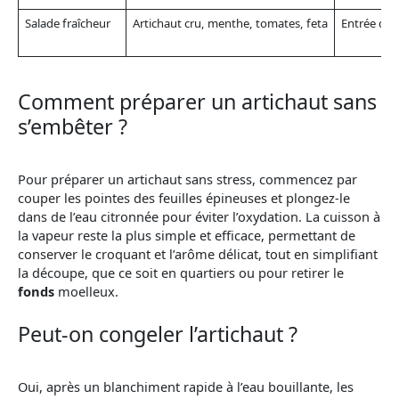
Salade fraîcheur
Artichaut cru, menthe, tomates, feta
Entrée d’ét
Comment préparer un artichaut sans
s’embêter ?
Pour préparer un artichaut sans stress, commencez par
couper les pointes des feuilles épineuses et plongez-le
dans de l’eau citronnée pour éviter l’oxydation. La cuisson à
la vapeur reste la plus simple et efficace, permettant de
conserver le croquant et l’arôme délicat, tout en simplifiant
la découpe, que ce soit en quartiers ou pour retirer le
fonds
moelleux.
Peut-on congeler l’artichaut ?
Oui, après un blanchiment rapide à l’eau bouillante, les