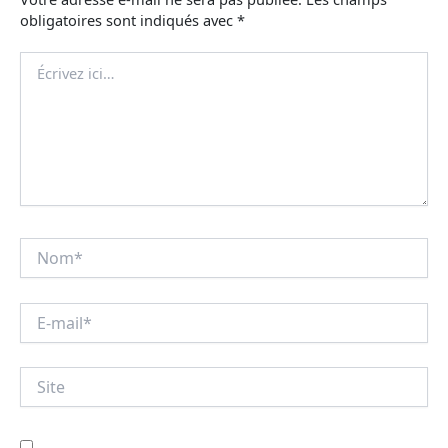
obligatoires sont indiqués avec
*
Écrivez
ici…
Nom*
E-
mail*
Site